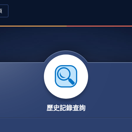
頁
歷史記錄查詢